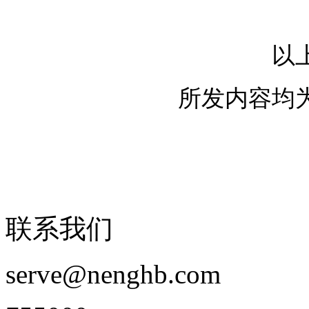
以
所发内容均
联系我们
serve@nenghb.com