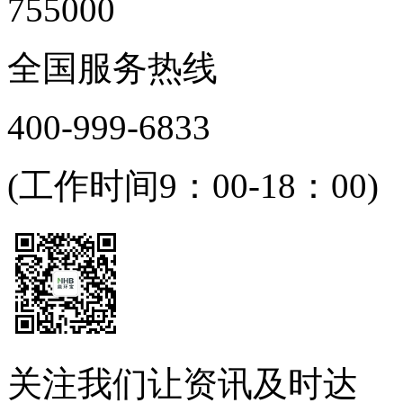
755000
全国服务热线
400-999-6833
(工作时间9：00-18：00)
关注我们让资讯及时达