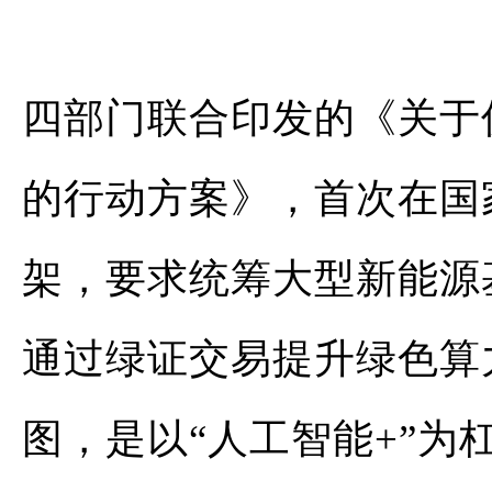
四部门联合印发的《关于
的行动方案》，首次在国
架，要求统筹大型新能源
通过
绿证交易
提升绿色算
图，是以“人工智能+”