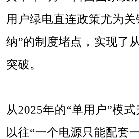
用户绿电直连政策尤为关
纳”的制度堵点，实现了从
突破。
从2025年的“单用户”模
以往“一个电源只能配套