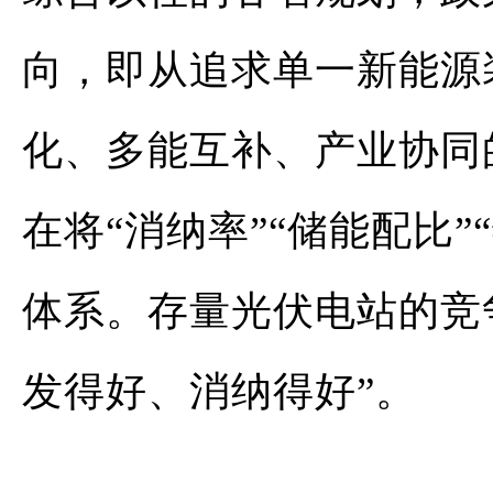
向，即从追求单一新能源
化
、多能互补、产业协同
在将“消纳率”“储能配比
体系。存量光伏电站的竞争
发得好、消纳得好”。