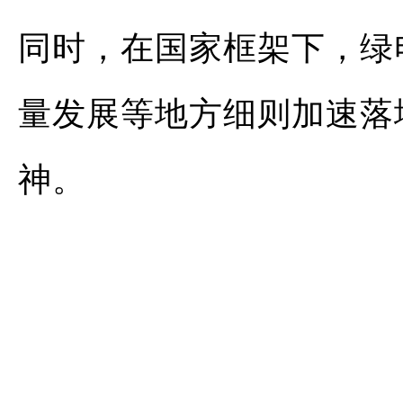
同时，在国家框架下，绿
量发展等地方细则加速落
神。