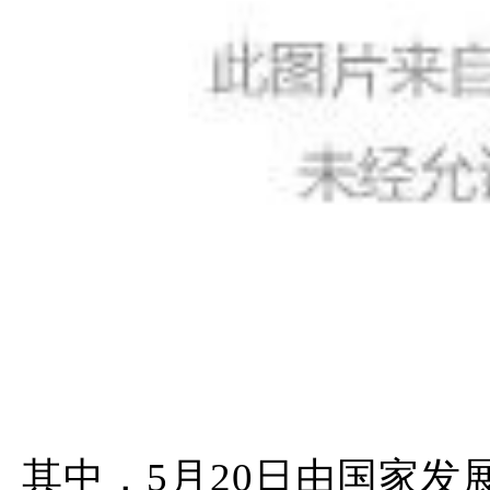
其中，5月20日由国家