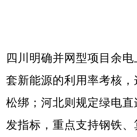
四川明确并网型项目余电
套新能源的利用率考核，
松绑；河北则规定绿电直
发指标，重点支持钢铁、