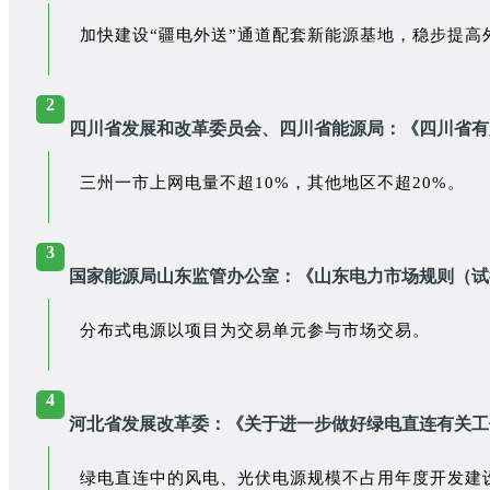
加快建设“疆电外送”通道配套新能源基地，稳步提高
2
四川省发展和改革委员会、四川省能源局：《四川省有
三州一市上网电量不超10%，其他地区不超20%。
3
国家能源局山东监管办公室：《山东电力市场规则（试行
分布式电源以项目为交易单元参与市场交易。
4
河北省发展改革委：《关于进一步做好绿电直连有关工
绿电直连中的风电、光伏电源规模不占用年度开发建