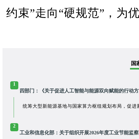
约束”走向“硬规范”，为
国
1
四部门：《关于促进人工智能与能源双向赋能的行动方
统筹大型新能源基地与国家算力枢纽规划布局，促进
2
工业和信息化部：关于组织开展2026年度工业节能监