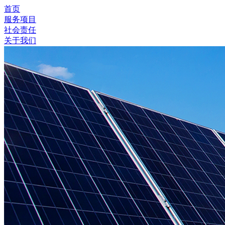
首页
服务项目
社会责任
关于我们