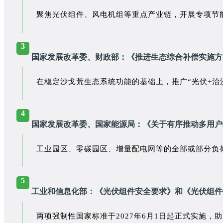
聚焦光伏组件、风电机组等重点产业链，开展专项节
3
国家发展改革委、财政部：《推进生态综合补偿实施方
在稳定沙戈荒生态系统功能的基础上，推广“光伏+治
4
国家发展改革委、国家能源局：《关于有序推动多用户
工业园区、零碳园区、
增量配电网
等的全部或部分负
5
工业和信息化部：《光伏组件安全要求》和《光伏组件
两项强制性国家标准于2027年6月1日起正式实施，