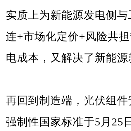
实质上为新能源发电侧与
连+市场化定价+风险共
电成本，又解决了新能源
再回到制造端，光伏组件
强制性国家标准于5月25