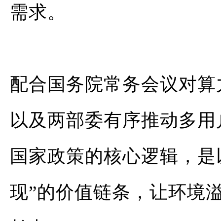
需求。
配合国务院常务会议对算
以及两部委有序推动多用
国家政策的核心逻辑，是以
现”的价值链条，让
环境