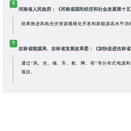
8
河南省人民政府：《河南省国民经济和社会发展第十五
统筹推进风电光伏资源规模化开发和新能源高水平消
9
吉林省能源局、吉林省发展改革委：《加快促进吉林省
通过“风、光、储、车、桩、网、荷”等分布式电源
项目。