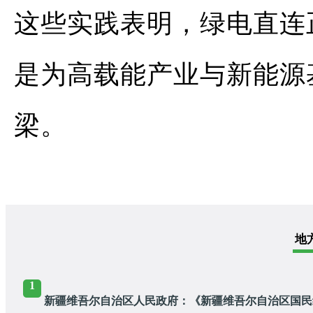
这些实践表明，绿电直连
是为高载能产业与新能源
梁。
地
1
新疆维吾尔自治区人民政府：《新疆维吾尔自治区国民