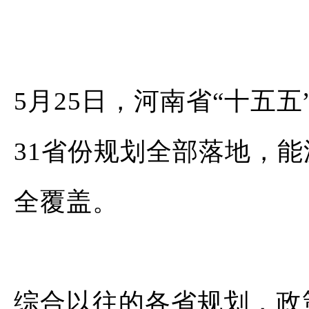
5月25日，河南省“十五
31省份规划全部落地，
全覆盖。
综合以往的各省规划，政