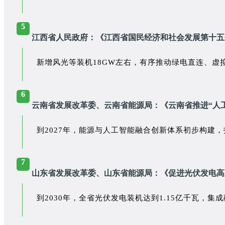
5
江西省人民政府：《江西省国民经济和社会发展第十五
新增风光等装机18GW左右，有序推动绿电直连、虚
6
云南省发展改革委、云南省能源局：《云南省推进“人工智能
到2027年，能源与人工智能融合创新体系初步构建，
7
山东省发展改革委、山东省能源局：《促进光伏发电高
到2030年，全省光伏发电装机达到1.15亿千瓦，