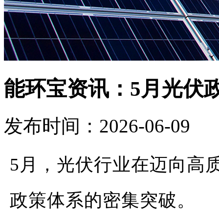
能环宝资讯：5月光伏
发布时间：2026-06-09
5月，光伏行业在迈向高
政策体系的密集突破。