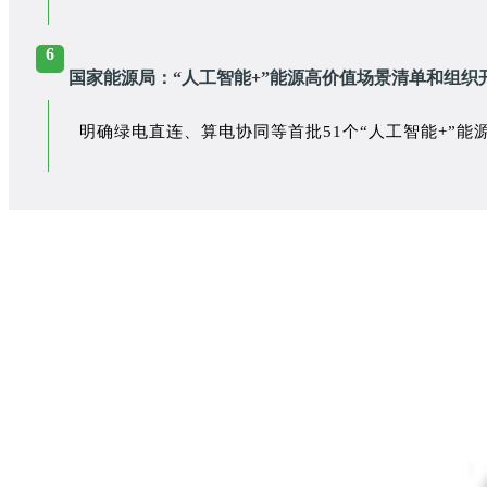
6
国家能源局：“人工智能+”能源高价值场景清单和组织
明确绿电直连、算电协同等首批51个“人工智能+”能