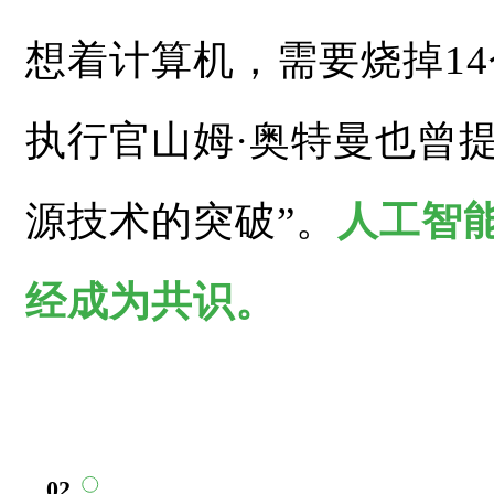
想着计算机，需要烧掉14个
执行官山姆·奥特曼也曾提
源技术的突破”。
人工智
经成为共识。
02