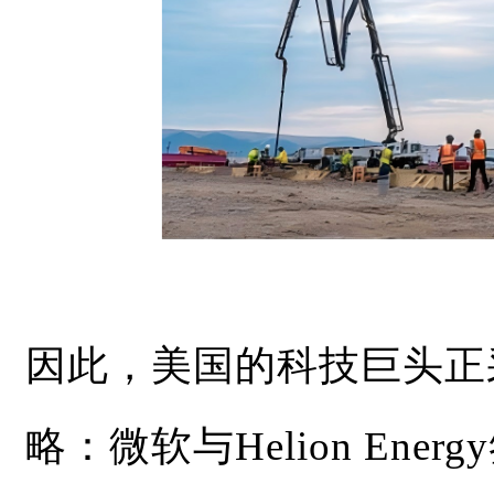
因此，美国的科技巨头正
略：微软与
Helion Energy