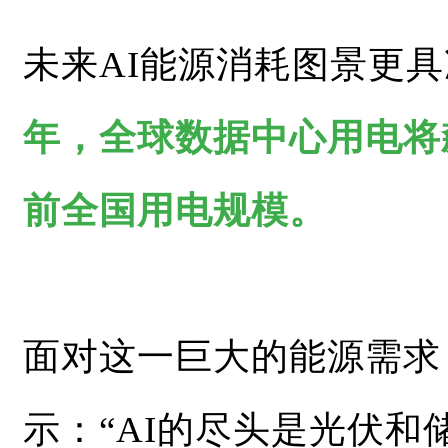
未来AI能源消耗图景更
年，全球数据中心用电将
前全国用电规模。
面对这一巨大的能源需求
示：“AI的尽头是光伏