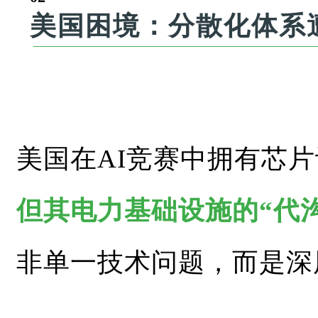
美国困境：分散化体系
美国在AI竞赛中拥有芯
但其电力基础设施的“代
非单一技术问题，而是深