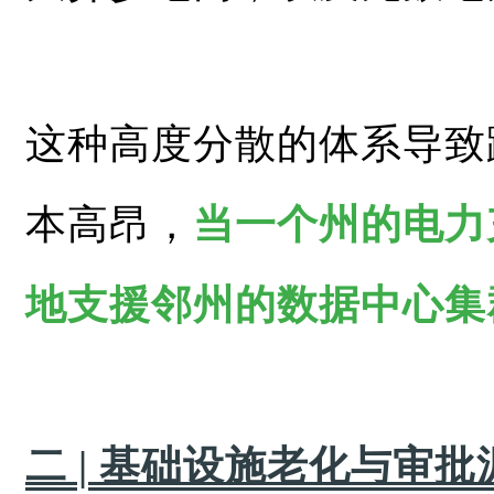
这种高度分散的体系导致
本高昂，
当一个州的电力
地支援邻州的数据中心集
二 | 基础设施老化与审批