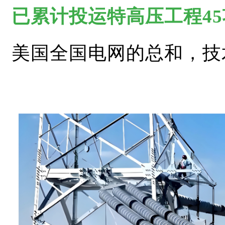
已累计投运特高压工程4
美国全国电网的总和，技