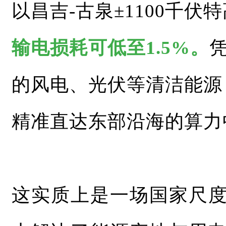
以昌吉-古泉±1100千
输电损耗可低至1.5%。
的风电、光伏等清洁能源
精准直达东部沿海的算力
这实质上是一场国家尺度