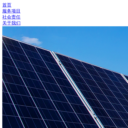
首页
服务项目
社会责任
关于我们