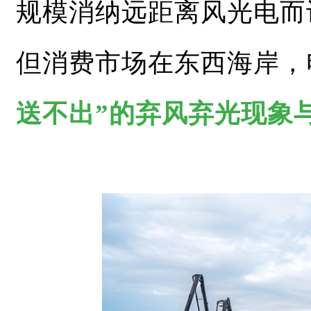
规模消纳远距离风光电而
但消费市场在东西海岸，
送不出”的弃风弃光现象