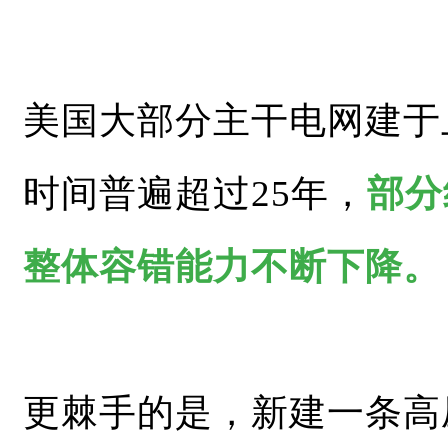
美国大部分主干电网建于
时间普遍超过25年，
部分
整体容错能力不断下降。
更棘手的是，新建一条高