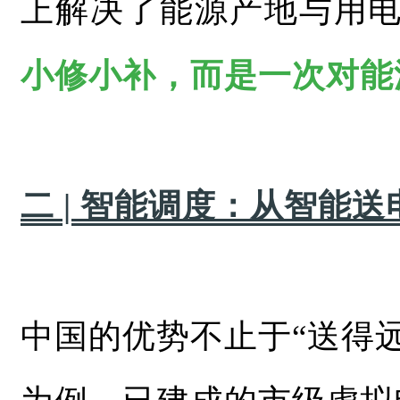
上解决了能源产地与用电
小修小补，而是一次对能
二 | 智能调度：从智能
中国的优势不止于“送得远