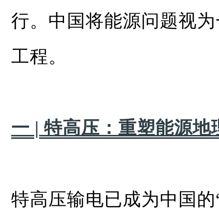
行。中国将能源问题视为
工程。
一 | 特高压：重塑能源地
特高压输电已成为中国的