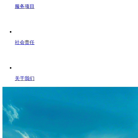
服务项目
社会责任
关于我们